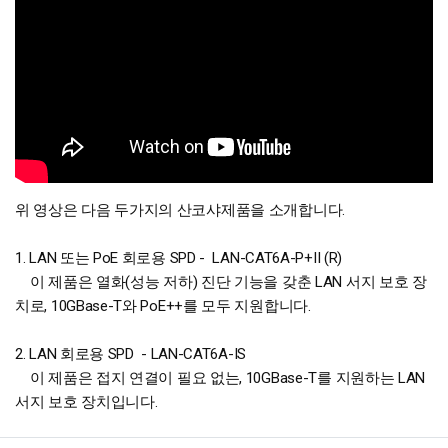
위 영상은 다음 두가지의 산코샤제품을 소개합니다.
1. LAN 또는 PoE 회로용 SPD - LAN-CAT6A-P+II (R)
이 제품은 열화(성능 저하) 진단 기능을 갖춘 LAN 서지 보호 장
치로, 10GBase-T와 PoE++를 모두 지원합니다.
2. LAN 회로용 SPD - LAN-CAT6A-IS
이 제품은 접지 연결이 필요 없는, 10GBase-T를 지원하는 LAN
서지 보호 장치입니다.