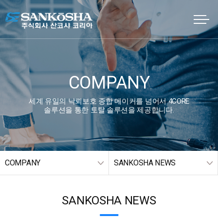
COMPANY
세계 유일의 낙뢰보호 종합 메이커를 넘어서 4CORE
솔루션을 통한 토탈 솔루션을 제공합니다.
COMPANY
SANKOSHA NEWS
SANKOSHA NEWS