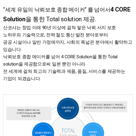
4 CORE
“세계 유일의 낙뢰보호 종합 메이커” 를 넘어서
Solution
을 통한 Total solution 제공.
산코샤는 창업 이래 90년 이상에 걸쳐 쌓은 낙뢰 서지 보호
노하우와 기술력으로, 전력·철도·통신·발전 분야로부터
공공 시설이나 일반 가정에까지, 사회의 폭넓은 분야에서 활약하고
있습니다.
낙뢰보호 종합 메이커를 넘어 4 CORE Solution을 통한 Total
solution을 제공함으로써 일본 뿐만 아니라
전 세계에 걸쳐 최고의 기술력과 제품, 품질, 서비스를 제공하는
기업이 되겠습니다.